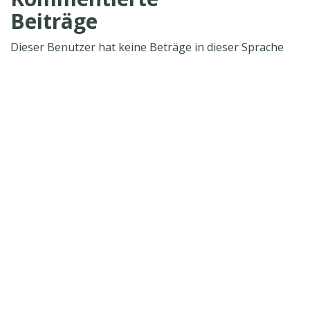
Beiträge
Dieser Benutzer hat keine Beträge in dieser Sprache