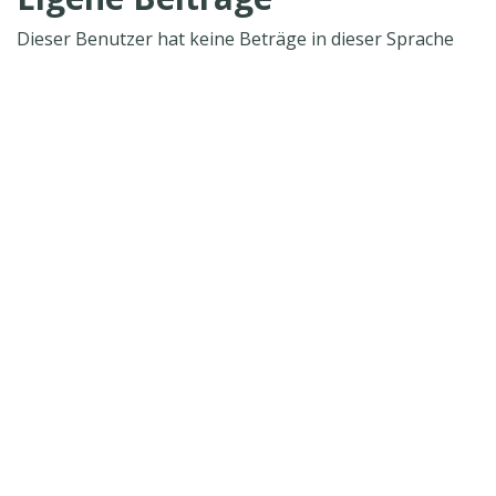
Dieser Benutzer hat keine Beträge in dieser Sprache