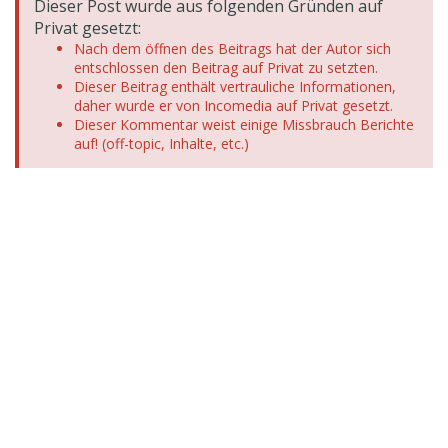
Dieser Post wurde aus folgenden Gründen auf
Privat gesetzt:
Nach dem öffnen des Beitrags hat der Autor sich
entschlossen den Beitrag auf Privat zu setzten.
Dieser Beitrag enthält vertrauliche Informationen,
daher wurde er von Incomedia auf Privat gesetzt.
Dieser Kommentar weist einige Missbrauch Berichte
auf! (off-topic, Inhalte, etc.)