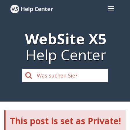
WebSite X5
Help Center
This post is set as Private!