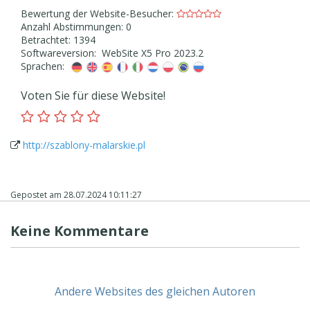
Bewertung der Website-Besucher:
Anzahl Abstimmungen: 0
Betrachtet: 1394
Softwareversion: WebSite X5 Pro 2023.2
Sprachen:
Voten Sie für diese Website!
http://szablony-malarskie.pl
Gepostet am
28.07.2024 10:11:27
Keine Kommentare
Andere Websites des gleichen Autoren