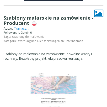
Szablony malarskie na zamówienie -
Producent
Autor:
Tomasz I.
Followers 1, Geteilt 0
Tags::
szablony do malowania
Kategorie:
Werbung und Dienstleistungen an Unternehmen
Szablony do malowania na zamówienie, dowolne wzory i
rozmiary. Bezpłatny projekt, ekspresowa realizacja.