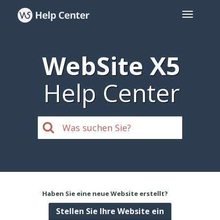
WebSite X5
Help Center
Haben Sie eine neue Website erstellt?
Stellen Sie Ihre Website ein