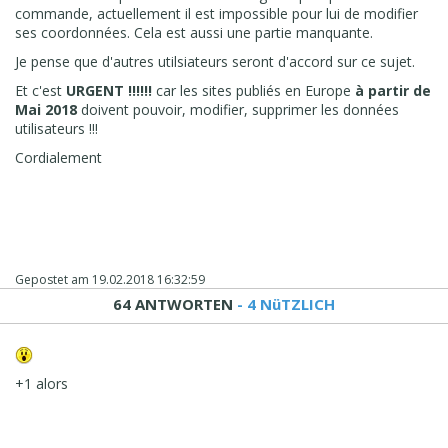
commande, actuellement il est impossible pour lui de modifier
ses coordonnées. Cela est aussi une partie manquante.
Je pense que d'autres utilsiateurs seront d'accord sur ce sujet.
Et c'est
URGENT !!!!!!
car les sites publiés en Europe
à partir de
Mai 2018
doivent pouvoir, modifier, supprimer les données
utilisateurs !!!
Cordialement
Gepostet am
19.02.2018 16:32:59
64 ANTWORTEN
- 4 NüTZLICH
+1 alors