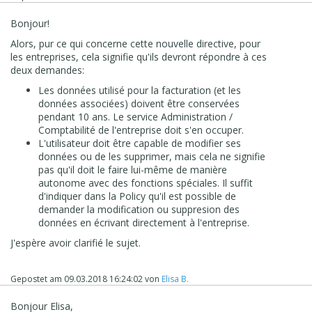
Bonjour!
Alors, pur ce qui concerne cette nouvelle directive, pour
les entreprises, cela signifie qu'ils devront répondre à ces
deux demandes:
Les données utilisé pour la facturation (et les
données associées) doivent être conservées
pendant 10 ans. Le service Administration /
Comptabilité de l'entreprise doit s'en occuper.
L'utilisateur doit être capable de modifier ses
données ou de les supprimer, mais cela ne signifie
pas qu'il doit le faire lui-même de manière
autonome avec des fonctions spéciales. Il suffit
d'indiquer dans la Policy qu'il est possible de
demander la modification ou suppresion des
données en écrivant directement à l'entreprise.
J'espère avoir clarifié le sujet.
Gepostet am
09.03.2018 16:24:02
von
Elisa B.
Bonjour Elisa,