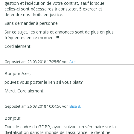
gestion et l’exécution de votre contrat, sauf lorsque
celles-ci sont nécessaires à constater, 5 exercer et
défendre nos droits en justice.
Sans demander à personne.
Sur ce sujet, les emails et annonces sont de plus en plus
fréquentes en ce moment !!!
Cordialement
Gepostet am
23.03.2018 17:25:50
von
Axel
Bonjour Axel,
pouvez vous poster le lien s'il vous plait?
Merci. Cordialement.
Gepostet am
26.03.2018 10:04:56
von
Elisa B.
Bonjour,
Dans le cadre du GDPR, ayant suivant un séminaire sur la
digitalisation dans le monde de l'assurance, le client ne