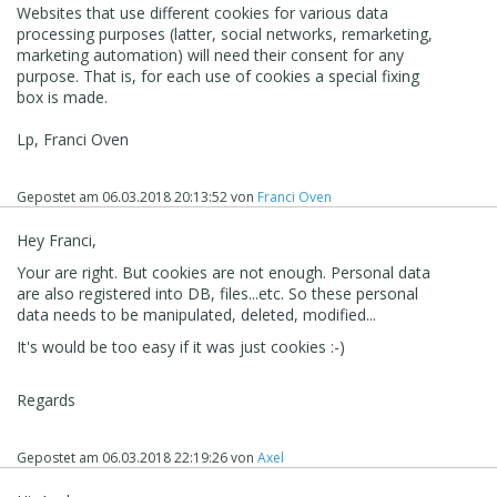
Websites that use different cookies for various data
processing purposes (latter, social networks, remarketing,
marketing automation) will need their consent for any
purpose. That is, for each use of cookies a special fixing
box is made.
Lp, Franci Oven
Gepostet am
06.03.2018 20:13:52
von
Franci Oven
Hey Franci,
Your are right. But cookies are not enough. Personal data
are also registered into DB, files...etc. So these personal
data needs to be manipulated, deleted, modified...
It's would be too easy if it was just cookies :-)
Regards
Gepostet am
06.03.2018 22:19:26
von
Axel