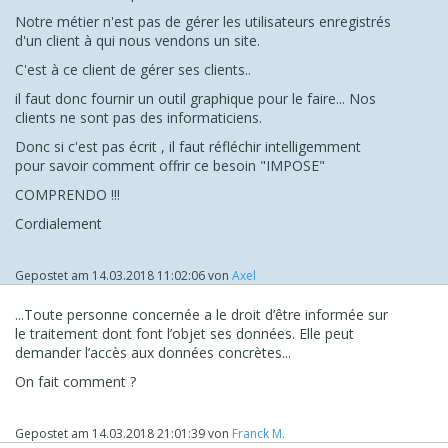
Notre métier n'est pas de gérer les utilisateurs enregistrés
d'un client à qui nous vendons un site.
C'est à ce client de gérer ses clients..
il faut donc fournir un outil graphique pour le faire... Nos
clients ne sont pas des informaticiens.
Donc si c'est pas écrit , il faut réfléchir intelligemment
pour savoir comment offrir ce besoin "IMPOSE"
COMPRENDO !!!
Cordialement
Gepostet am
14.03.2018 11:02:06
von
Axel
...Toute personne concernée a le droit d’être informée sur
le traitement dont font l’objet ses données. Elle peut
demander l’accès aux données concrètes...
On fait comment ?
Gepostet am
14.03.2018 21:01:39
von
Franck M.