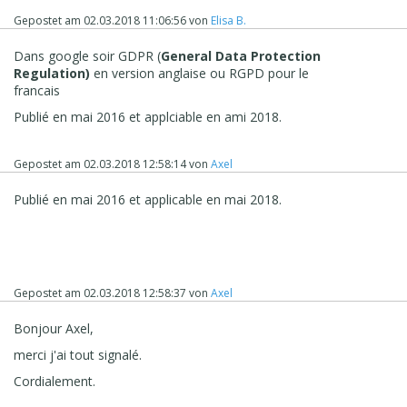
Gepostet am
02.03.2018 11:06:56
von
Elisa B.
Dans google soir GDPR (
General Data Protection
Regulation)
en version anglaise ou RGPD pour le
francais
Publié en mai 2016 et applciable en ami 2018.
Gepostet am
02.03.2018 12:58:14
von
Axel
Publié en mai 2016 et applicable en mai 2018.
Gepostet am
02.03.2018 12:58:37
von
Axel
Bonjour Axel,
merci j'ai tout signalé.
Cordialement.