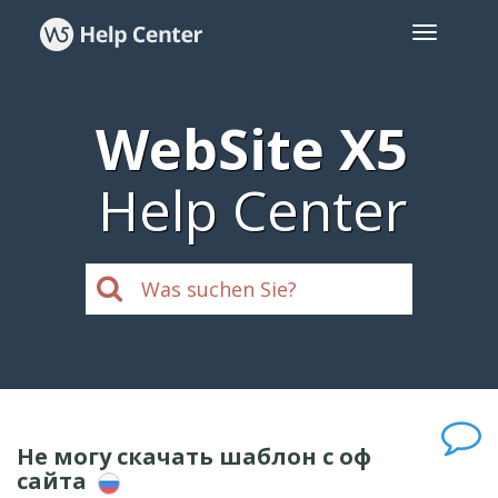
WebSite X5
Help Center
Не могу скачать шаблон с оф
сайта