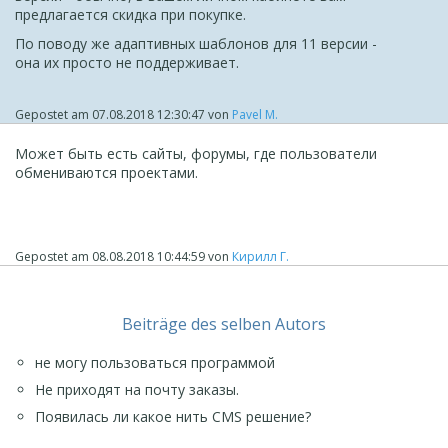
предлагается скидка при покупке.
По поводу же адаптивных шаблонов для 11 версии -
она их просто не поддерживает.
Gepostet am
07.08.2018 12:30:47
von
Pavel M.
Может быть есть сайты, форумы, где пользователи
обмениваются проектами.
Gepostet am
08.08.2018 10:44:59
von
Кирилл Г.
Beiträge des selben Autors
не могу пользоваться программой
Не приходят на почту заказы.
Появилась ли какое нить CMS решение?