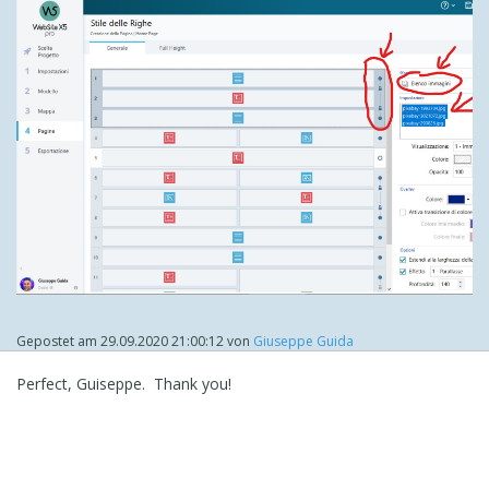
Gepostet am
29.09.2020 21:00:12
von
Giuseppe Guida
Perfect, Guiseppe. Thank you!