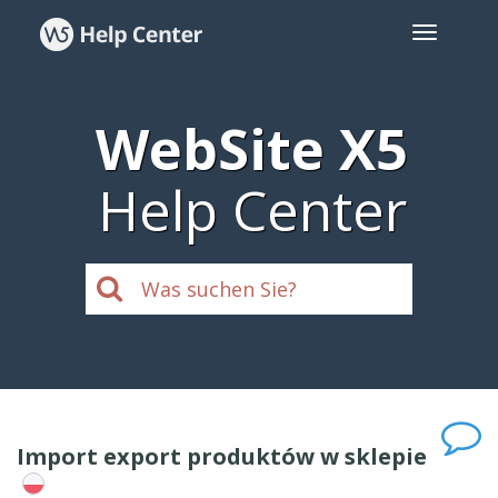
WebSite X5
Help Center
Import export produktów w sklepie