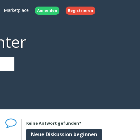
Marketplace
Anmelden
Registrieren
nter
Keine Antwort gefunden?
Neue Diskussion beginnen