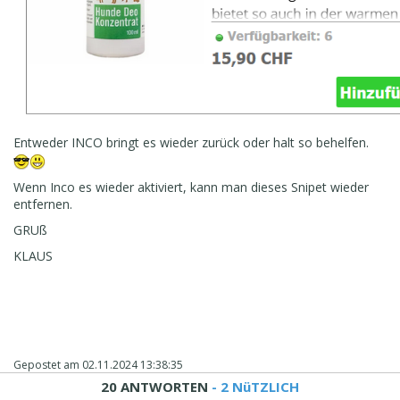
Entweder INCO bringt es wieder zurück oder halt so behelfen.
Wenn Inco es wieder aktiviert, kann man dieses Snipet wieder
entfernen.
GRUß
KLAUS
Gepostet am
02.11.2024 13:38:35
20 ANTWORTEN
- 2 NüTZLICH