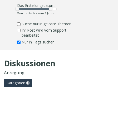
Das Erstellungsdatum:
Von heute bis zum 1 Jahre
Suche nur in gelöste Themen
Ihr Post wird vom Support
bearbeitet
Nur in Tags suchen
Diskussionen
Anregung
Kategorien