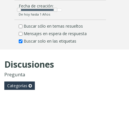
Fecha de creación:
De hoy hasta 1 Años
Buscar sólo en temas resueltos
Mensajes en espera de respuesta
Buscar solo en las etiquetas
Discusiones
Pregunta
Categorías