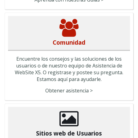
Comunidad
Encuentre los consejos y las soluciones de los
usuarios o de nuestro equipo de Asistencia de
WebSite X5. O registrase y postee su pregunta.
Estamos aquí para ayudarle.
Obtener asistencia >
Sitios web de Usuarios