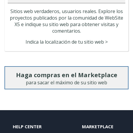
Sitios web verdaderos, usuarios reales. Explore los
proyectos publicados por la comunidad de WebSite
X5 e indique su sitio web para obtener visitas y
comentarios.
Indica la localización de tu sitio web >
Haga compras en el Marketplace
para sacar el máximo de su sitio web
HELP CENTER
MARKETPLACE