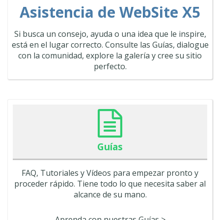
Asistencia de WebSite X5
Si busca un consejo, ayuda o una idea que le inspire,
está en el lugar correcto. Consulte las Guías, dialogue
con la comunidad, explore la galería y cree su sitio
perfecto.
Guías
FAQ, Tutoriales y Vídeos para empezar pronto y
proceder rápido. Tiene todo lo que necesita saber al
alcance de su mano.
Aprenda con nuestras Guías >