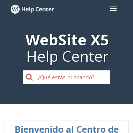
WebSite X5
Help Center
Bienvenido al Centro de