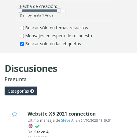
Fecha de creación:
De hoy hasta 1 Años
Buscar sólo en temas resueltos
Mensajes en espera de respuesta
Buscar solo en las etiquetas
Discusiones
Pregunta
Categorías
Website X5 2021 connection
Último mensaje de
Steve A.
en
24/10/2025 18:59:51
De
Steve A.