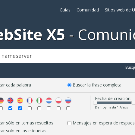
Guías
Comunidad
Sitios web de 
bSite X5
Comuni
Búsq
ar cada palabra
Buscar la frase completa
Fecha de creación:
De hoy hasta 1 Años
ar sólo en temas resueltos
Mensajes en espera de respues
ar solo en las etiquetas