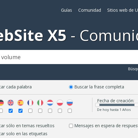
Guías
Comunidad
Sitios web de 
bSite X5
Comuni
Búsq
ar cada palabra
Buscar la frase completa
Fecha de creación:
De hoy hasta 1 Años
ar sólo en temas resueltos
Mensajes en espera de respues
ar solo en las etiquetas