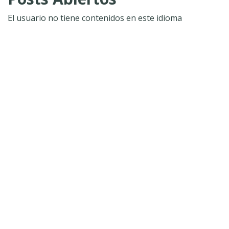
El usuario no tiene contenidos en este idioma