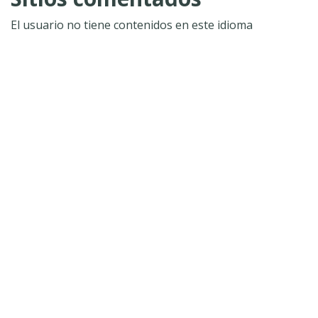
El usuario no tiene contenidos en este idioma