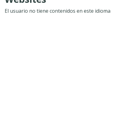
El usuario no tiene contenidos en este idioma