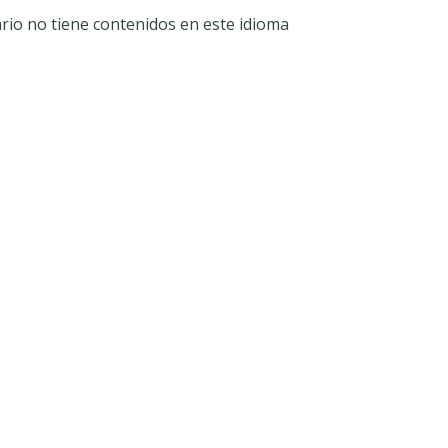
ario no tiene contenidos en este idioma