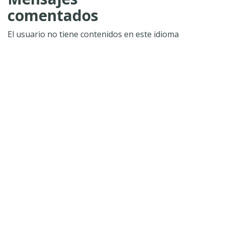
comentados
El usuario no tiene contenidos en este idioma