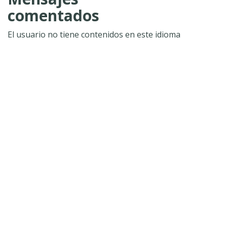
comentados
El usuario no tiene contenidos en este idioma