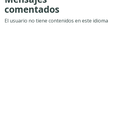
comentados
El usuario no tiene contenidos en este idioma