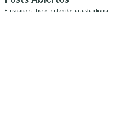
El usuario no tiene contenidos en este idioma