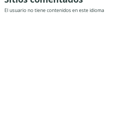
El usuario no tiene contenidos en este idioma