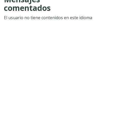
comentados
El usuario no tiene contenidos en este idioma