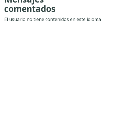
comentados
El usuario no tiene contenidos en este idioma