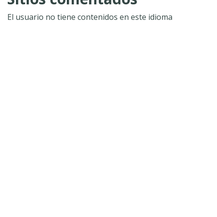
El usuario no tiene contenidos en este idioma