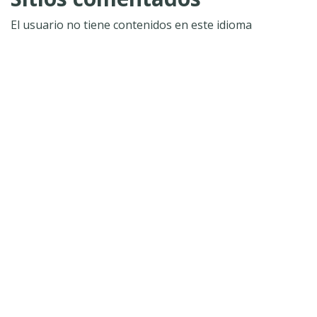
El usuario no tiene contenidos en este idioma