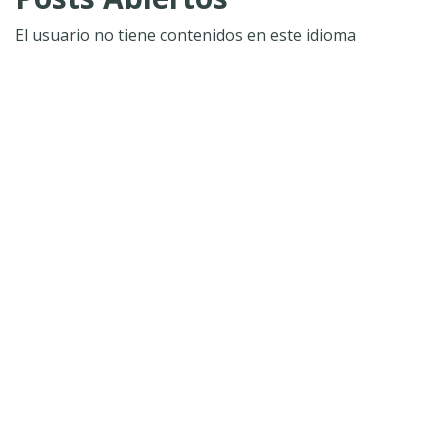
El usuario no tiene contenidos en este idioma