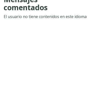
comentados
El usuario no tiene contenidos en este idioma