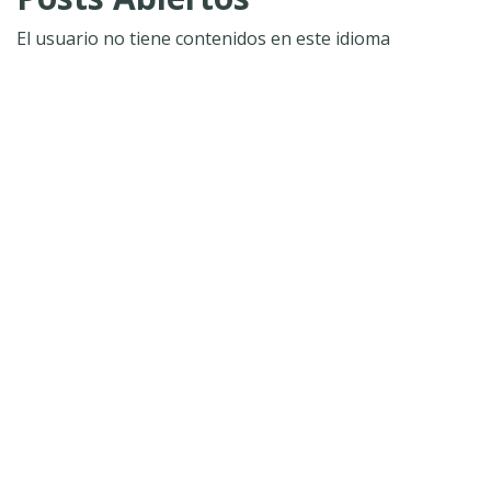
El usuario no tiene contenidos en este idioma