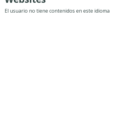
El usuario no tiene contenidos en este idioma