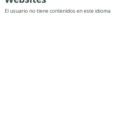
El usuario no tiene contenidos en este idioma