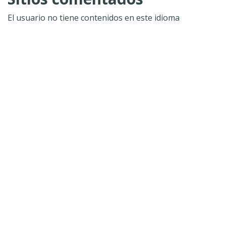
El usuario no tiene contenidos en este idioma