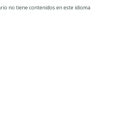
ario no tiene contenidos en este idioma