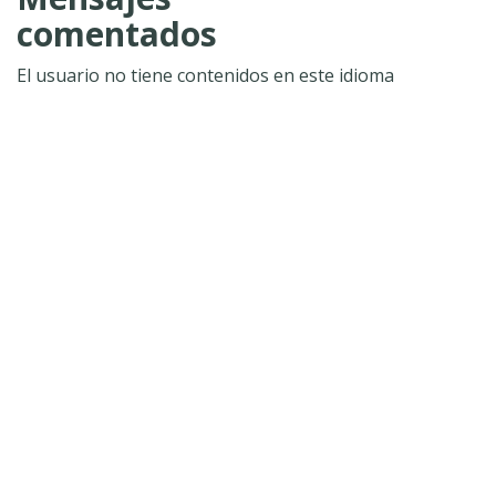
comentados
El usuario no tiene contenidos en este idioma