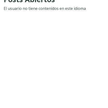
El usuario no tiene contenidos en este idioma