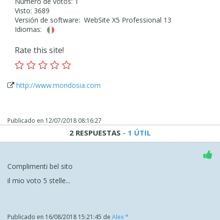
Número de votos: 1
Visto: 3689
Versión de software: WebSite X5 Professional 13
Idiomas:
Rate this site!
http://www.mondosia.com
Publicado en
12/07/2018 08:16:27
2 RESPUESTAS
- 1 ÚTIL
Complimenti bel sito
il mio voto 5 stelle...
Publicado en
16/08/2018 15:21:45
de
Alex *