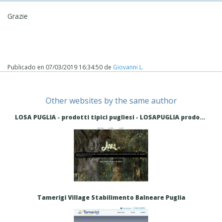
Grazie
Publicado en
07/03/2019 16:34:50
de
Giovanni L.
Other websites by the same author
LOSA PUGLIA - prodotti tipici pugliesi - LOSAPUGLIA prodotti tipici pugliesi
Tamerigi Village Stabilimento Balneare Puglia