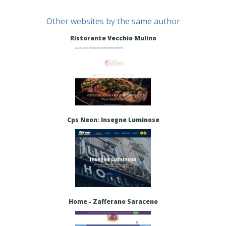
Other websites by the same author
Ristorante Vecchio Mulino
Cps Neon: Insegne Luminose
Home - Zafferano Saraceno