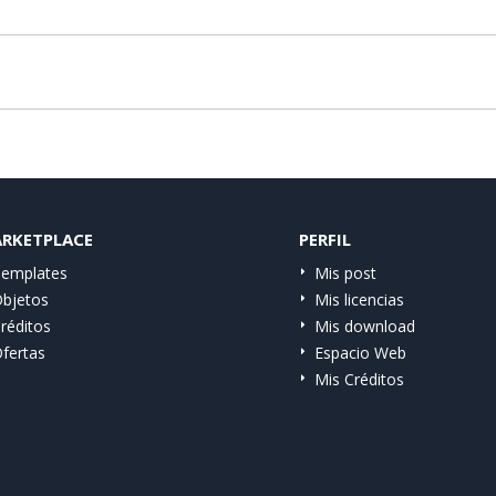
RKETPLACE
PERFIL
emplates
Mis post
bjetos
Mis licencias
réditos
Mis download
fertas
Espacio Web
Mis Créditos