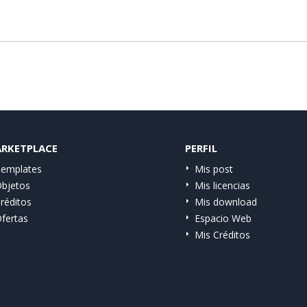
RKETPLACE
PERFIL
emplates
Mis post
bjetos
Mis licencias
réditos
Mis download
fertas
Espacio Web
Mis Créditos