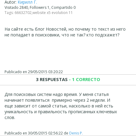
Autor:
Кирилл Г.
Visitado 2840, Followers 1, Compartido 0
Tags:
66632702
,
website x5 evolution 11
На сайте есть блог Новостей, но почему то текст из него
не попадает в поисковики, что не так? кто подскажет?
Publicado en
29/05/2015 03:20:22
3 RESPUESTAS
- 1 CORRECTO
Для поисковых систем надо время. У меня статья
начинает появляться примерно через 2 недели. И
еще зависит от самой статьи, насколько в ней есть
уникальность и правильность прописанных ключевых
слов.
Publicado en
30/05/2015 02:56:22
de
Denis P.