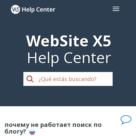
WebSite X5
Help Center
почему не работает поиск по
блогу?