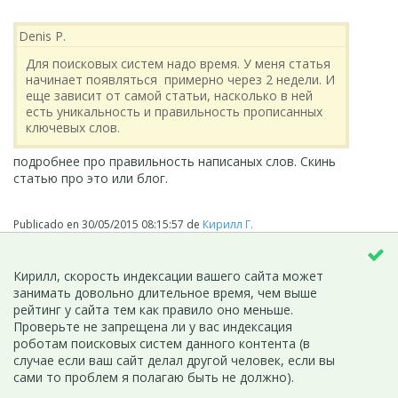
Denis P.
Для поисковых систем надо время. У меня статья
начинает появляться примерно через 2 недели. И
еще зависит от самой статьи, насколько в ней
есть уникальность и правильность прописанных
ключевых слов.
подробнее про правильность написаных слов. Скинь
статью про это или блог.
Publicado en
30/05/2015 08:15:57
de
Кирилл Г.
Кирилл, скорость индексации вашего сайта может
занимать довольно длительное время, чем выше
рейтинг у сайта тем как правило оно меньше.
Проверьте не запрещена ли у вас индексация
роботам поисковых систем данного контента (в
случае если ваш сайт делал другой человек, если вы
сами то проблем я полагаю быть не должно).