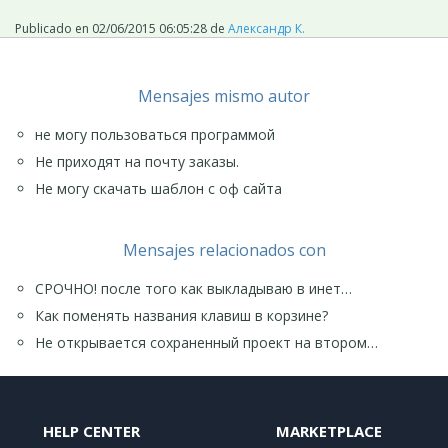
Publicado en
02/06/2015 06:05:28
de
Александр К.
Mensajes mismo autor
не могу пользоваться программой
Не приходят на почту заказы.
Не могу скачать шаблон с оф сайта
Mensajes relacionados con
СРОЧНО! после того как выкладываю в инет…
Как поменять названия клавиш в корзине?
Не открывается сохраненный проект на втором…
HELP CENTER
MARKETPLACE