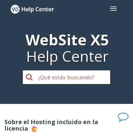
WebSite X5
Help Center
Sobre el Hosting incluido en la
licencia