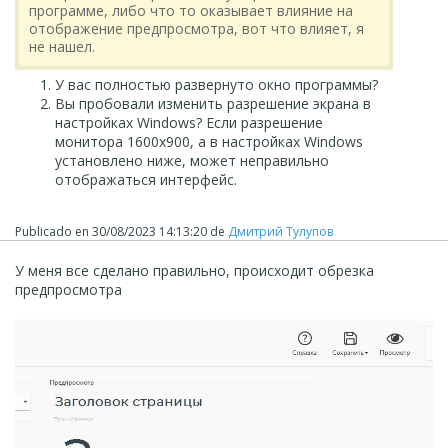
программе, либо что то оказывает влияние на
отображение предпросмотра, вот что влияет, я
не нашел.
У вас полностью развернуто окно программы?
Вы пробовали изменить разрешение экрана в
настройках Windows? Если разрешение
монитора 1600х900, а в настройках Windows
установлено ниже, может неправильно
отображаться интерфейс.
Publicado en
30/08/2023 14:13:20
de
Дмитрий Тулупов
У меня все сделано правильно, происходит обрезка
предпросмотра