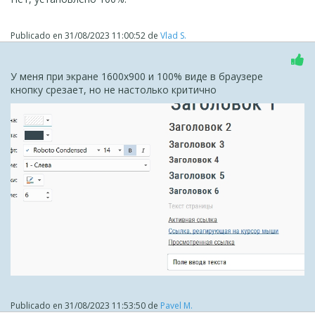
Publicado en
31/08/2023 11:00:52
de
Vlad S.
У меня при экране 1600х900 и 100% виде в браузере
кнопку срезает, но не настолько критично
Publicado en
31/08/2023 11:53:50
de
Pavel M.