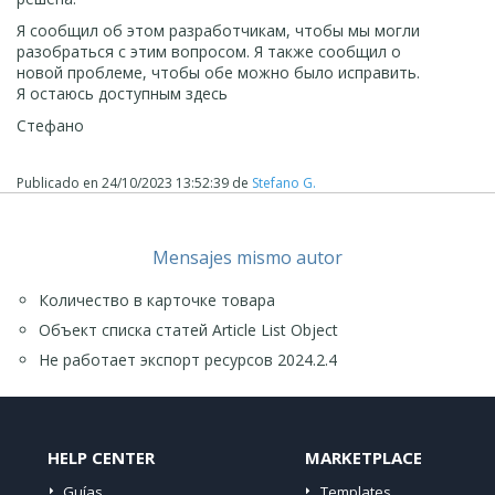
Я сообщил об этом разработчикам, чтобы мы могли
разобраться с этим вопросом. Я также сообщил о
новой проблеме, чтобы обе можно было исправить.
Я остаюсь доступным здесь
Стефано
Publicado en
24/10/2023 13:52:39
de
Stefano G.
Mensajes mismo autor
Количество в карточке товара
Объект списка статей Article List Object
Не работает экспорт ресурсов 2024.2.4
HELP CENTER
MARKETPLACE
Guías
Templates