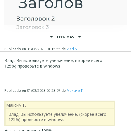
LEER MÁS
Publicado en
31/08/2023 01:15:55
de
Vlad S.
Влад. Вы используете увеличение, (скорее всего
125%) проверьте в windows
Publicado en
31/08/2023 05:23:07
de
Максим Г.
Максим Г.
Влад. Вы используете увеличение, (скорее всего
125%) проверьте в windows
Нет, установлено 100%.