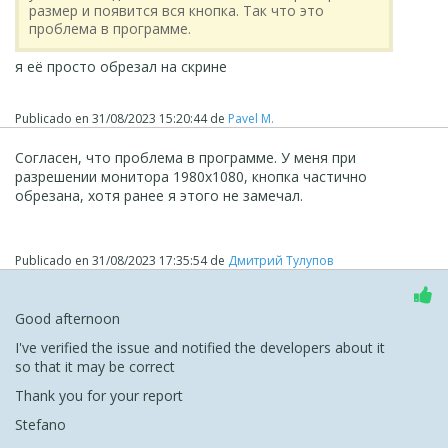
размер и появится вся кнопка. Так что это
проблема в программе.
я её просто обрезал на скрине
Publicado en
31/08/2023 15:20:44
de
Pavel M.
Согласен, что проблема в программе. У меня при
разрешении монитора 1980х1080, кнопка частично
обрезана, хотя ранее я этого не замечал.
Publicado en
31/08/2023 17:35:54
de
Дмитрий Тулупов
Good afternoon
I've verified the issue and notified the developers about it
so that it may be correct
Thank you for your report
Stefano