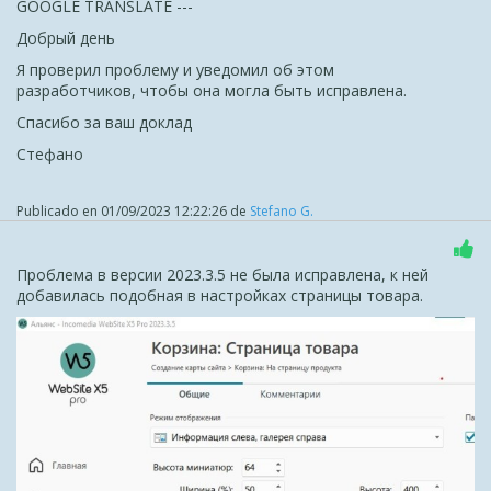
GOOGLE TRANSLATE ---
Добрый день
Я проверил проблему и уведомил об этом
разработчиков, чтобы она могла быть исправлена.
Спасибо за ваш доклад
Стефано
Publicado en
01/09/2023 12:22:26
de
Stefano G.
Проблема в версии 2023.3.5 не была исправлена, к ней
добавилась подобная в настройках страницы товара.