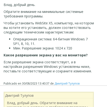
Влад, добрый день.
Обратите внимание на минимальные системные
требования программы.
Чтобы установить WebSite X5, компьютер, на котором
вы хотите его установить, должен соответствовать
следующим техническим характеристикам:
Операционная система: 64-битная Windows 7
SP1, 8, 10, 11.
Мин. Разрешение экрана: 1024 х 720
Какое разрешение экрана у вас на мониторе?
Если разрешение экрана соответствует, а в
настройках разрешения Windows установлены ниже,
поставьте соответствующие и сохраните изменения.
Publicado en
30/08/2023 13:40:37
de
Дмитрий Тулупов
Дмитрий Тулупов
Влад, добрый день. Обратите внимание на