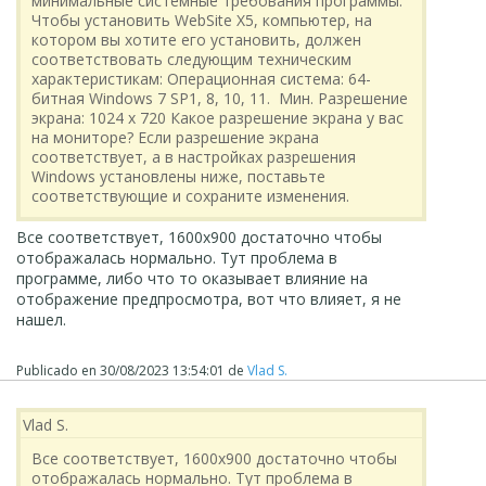
минимальные системные требования программы.
Чтобы установить WebSite X5, компьютер, на
котором вы хотите его установить, должен
соответствовать следующим техническим
характеристикам: Операционная система: 64-
битная Windows 7 SP1, 8, 10, 11. Мин. Разрешение
экрана: 1024 х 720 Какое разрешение экрана у вас
на мониторе? Если разрешение экрана
соответствует, а в настройках разрешения
Windows установлены ниже, поставьте
соответствующие и сохраните изменения.
Все соответствует, 1600х900 достаточно чтобы
отображалась нормально. Тут проблема в
программе, либо что то оказывает влияние на
отображение предпросмотра, вот что влияет, я не
нашел.
Publicado en
30/08/2023 13:54:01
de
Vlad S.
Vlad S.
Все соответствует, 1600х900 достаточно чтобы
отображалась нормально. Тут проблема в