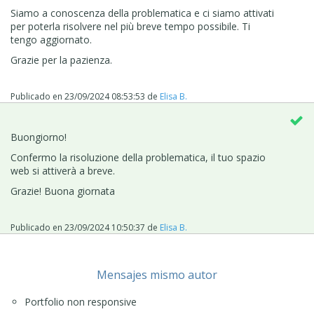
Siamo a conoscenza della problematica e ci siamo attivati
per poterla risolvere nel più breve tempo possibile. Ti
tengo aggiornato.
Grazie per la pazienza.
Publicado en
23/09/2024 08:53:53
de
Elisa B.
Buongiorno!
Confermo la risoluzione della problematica, il tuo spazio
web si attiverà a breve.
Grazie! Buona giornata
Publicado en
23/09/2024 10:50:37
de
Elisa B.
Mensajes mismo autor
Portfolio non responsive