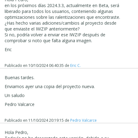
en los próximos días 2024.3.3, actualmente en Beta, será
liberado para todos los usuarios, conteniendo algunas
optimizaciones sobre las ralentizaciones que encontraste.
¿Has hecho varias adiciones/cambios al proyecto desde
que enviaste el IWZIP anteriormente?
Si no, podría volver a enviar ese IWZIP después de
comprobar si noto que falta alguna imagen.
Eric
Publicado en
10/10/2024 06:40:35
de
Eric C.
Buenas tardes.
Enviamos ayer una copia del proyecto nueva.
Un saludo
Pedro Valcarce
Publicado en
11/10/2024 20:19:15
de
Pedro Valcarce
Hola Pedro,