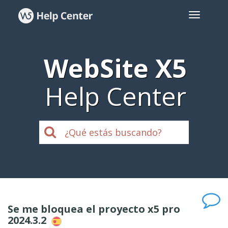
WebSite X5
Help Center
Se me bloquea el proyecto x5 pro
2024.3.2