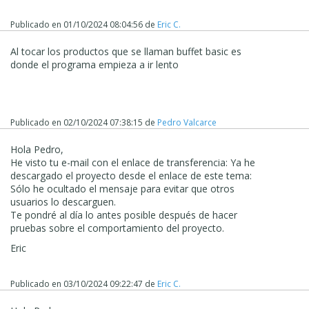
Publicado en
01/10/2024 08:04:56
de
Eric C.
Al tocar los productos que se llaman buffet basic es
donde el programa empieza a ir lento
Publicado en
02/10/2024 07:38:15
de
Pedro Valcarce
Hola Pedro,
He visto tu e-mail con el enlace de transferencia: Ya he
descargado el proyecto desde el enlace de este tema:
Sólo he ocultado el mensaje para evitar que otros
usuarios lo descarguen.
Te pondré al día lo antes posible después de hacer
pruebas sobre el comportamiento del proyecto.
Eric
Publicado en
03/10/2024 09:22:47
de
Eric C.