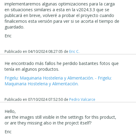
implementaremos algunas optimizaciones para la carga
en situaciones similares a esta en la v2024.3.3 que se
publicará en breve, volveré a probar el proyecto cuando
finalicemos esta versión para ver si se acorta el tiempo de
guardado.
Eric
Publicado en
04/10/2024 08:27:05
de
Eric C.
He encontrado más fallos he perdido bastantes fotos que
tenía en algunos productos.
Frigelu: Maquinaria Hosteleria y Alimentación. - Frigelu:
Maquinaria Hosteleria y Alimentación.
Publicado en
07/10/2024 07:52:50
de
Pedro Valcarce
Hello,
are the images still visible in the settings for this product,
or are they missing also in the project itself?
Eric