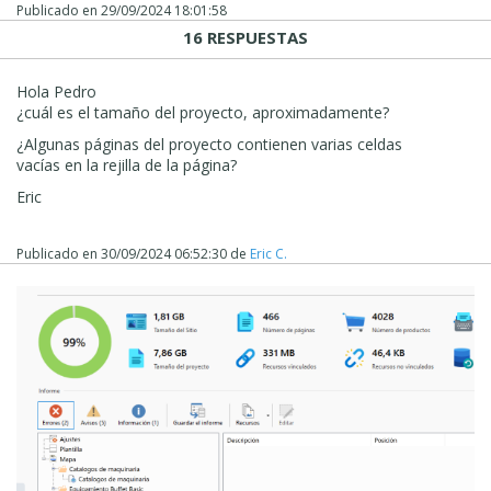
Publicado en
29/09/2024 18:01:58
16 RESPUESTAS
Hola Pedro
¿cuál es el tamaño del proyecto, aproximadamente?
¿Algunas páginas del proyecto contienen varias celdas
vacías en la rejilla de la página?
Eric
Publicado en
30/09/2024 06:52:30
de
Eric C.