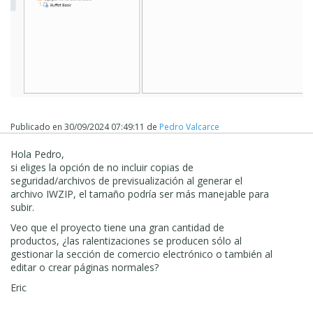
Publicado en
30/09/2024 07:49:11
de
Pedro Valcarce
Hola Pedro,
si eliges la opción de no incluir copias de
seguridad/archivos de previsualización al generar el
archivo IWZIP, el tamaño podría ser más manejable para
subir.
Veo que el proyecto tiene una gran cantidad de
productos, ¿las ralentizaciones se producen sólo al
gestionar la sección de comercio electrónico o también al
editar o crear páginas normales?
Eric