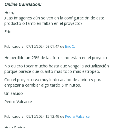
Online translation:
Hola,
¿Las imágenes aún se ven en la configuración de este
producto o también faltan en el proyecto?
Eric
Publicado en
07/10/2024 08:01:47
de
Eric C.
He perdido un 25% de las fotos. no estan en el proyecto.
No quiero tocar mucho hasta que venga la actualización
porque parece que cuanto mas toco mas estropeo.
Con el proyecto va muy lento acabo de abrirlo y para
empezar a cambiar algo tardo 5 minutos.
Un saludo
Pedro Valcarce
Publicado en
09/10/2024 15:12:49
de
Pedro Valcarce
Hola Pedro,