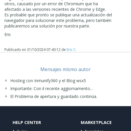
otros, causado por un error de Chromium que ha
afectado a las versiones recientes de Chrome y Edge.
Es probable que pronto se publique una actualización del
navegador para solucionar este problema, pero también
publicaremos una solución por nuestra parte.
Eric
Publicado en
31/10/2024 07:40:12
de
Eric C.
Mensajes mismo autor
Hosting con Inmunify360 y el Blog wsx5
Importante: Con il recente aggiornamento…
El Problema de apertura y guardado continúa.
HELP CENTER
MARKETPLACE