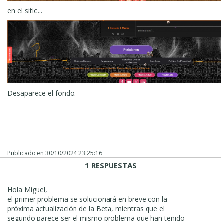
en el sitio...
Desaparece el fondo.
Publicado en
30/10/2024 23:25:16
1 RESPUESTAS
Hola Miguel,
el primer problema se solucionará en breve con la
próxima actualización de la Beta, mientras que el
segundo parece ser el mismo problema que han tenido