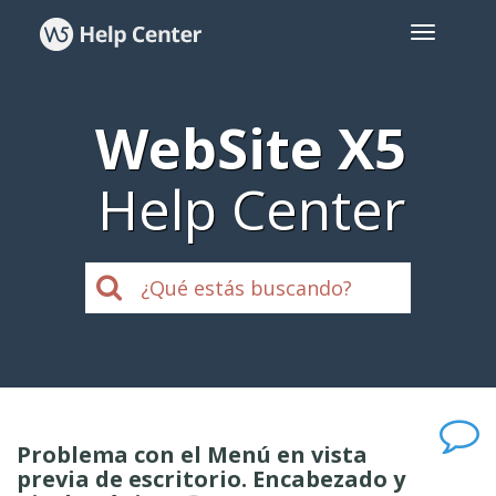
WebSite X5
Help Center
Problema con el Menú en vista
previa de escritorio. Encabezado y