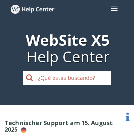
WebSite X5
Help Center
Technischer Support am 15. August
2025