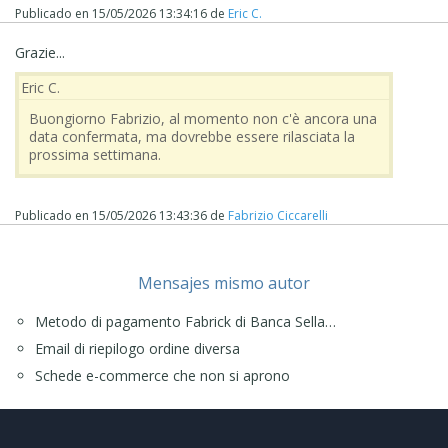
Publicado en
15/05/2026 13:34:16
de
Eric C.
Grazie...
Eric C.
Buongiorno Fabrizio, al momento non c'è ancora una
data confermata, ma dovrebbe essere rilasciata la
prossima settimana.
Publicado en
15/05/2026 13:43:36
de
Fabrizio Ciccarelli
Mensajes mismo autor
Metodo di pagamento Fabrick di Banca Sella…
Email di riepilogo ordine diversa
Schede e-commerce che non si aprono