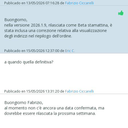
Publicado en
13/05/2026 07:16:28
de
Fabrizio Ciccarelli
Buongiorno,
nella versione 2026.1.9, rilasciata come Beta stamattina, è
stata inclusa una correzione relativa alla visualizzazione
degli indirizzi nel riepilogo dell'ordine.
Publicado en
15/05/2026 12:37:00
de
Eric C.
a quando quella definitiva?
Publicado en
15/05/2026 13:31:20
de
Fabrizio Ciccarelli
Buongiorno Fabrizio,
al momento non c'è ancora una data confermata, ma
dovrebbe essere rilasciata la prossima settimana.