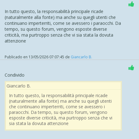
In tutto questo, la responsabilità principale ricade
(naturalmente alla fonte) ma anche su quegli utenti che
continuano imperterriti, come se avessero i paraocchi. Da
tempo, su questo forum, vengono esposte diverse
criticità, ma purtroppo senza che vi sia stata la dovuta
attenzione
Publicado en
13/05/2026 07:07:45
de
Giancarlo B.
Condivido
Giancarlo B.
In tutto questo, la responsabilità principale ricade
(naturalmente alla fonte) ma anche su quegli utenti
che continuano imperterriti, come se avessero i
paraocchi. Da tempo, su questo forum, vengono
esposte diverse criticità, ma purtroppo senza che vi
sia stata la dovuta attenzione