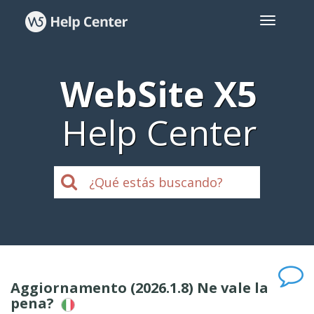
WebSite X5
Help Center
Aggiornamento (2026.1.8) Ne vale la
pena?